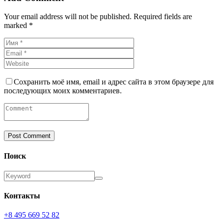
Your email address will not be published. Required fields are
marked *
Сохранить моё имя, email и адрес сайта в этом браузере для
последующих моих комментариев.
Поиск
Контакты
+8 495 669 52 82