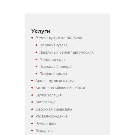
Услуги
Ремонт кузова автомобиля
Покраска кузова
Локальный ремонт автомобиля
Ремонт дисков
Покраска бампера
Покраска крыла
Аргоно-дуговая сварка
Антикоррозийная обработка
Шумоизоляция
Автосервис
Сезонная смена шин
Развал-схождение
Ремонт шин
Эвакуатор