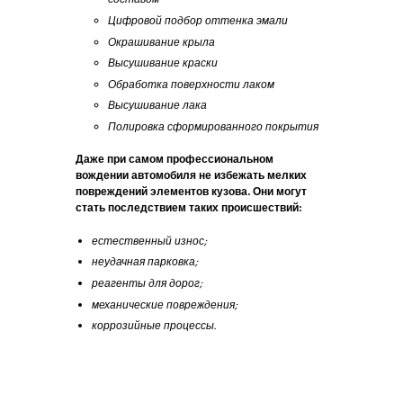
составом
Цифровой подбор оттенка эмали
Окрашивание крыла
Высушивание краски
Обработка поверхности лаком
Высушивание лака
Полировка сформированного покрытия
Даже при самом профессиональном
вождении автомобиля не избежать мелких
повреждений элементов кузова. Они могут
стать последствием таких происшествий:
естественный износ;
неудачная парковка;
реагенты для дорог;
механические повреждения;
коррозийные процессы.