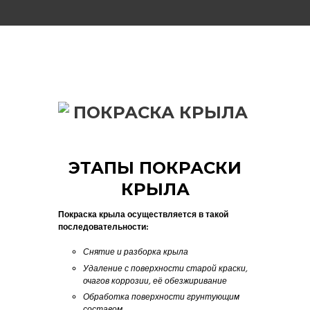
ЭТАПЫ ПОКРАСКИ
КРЫЛА
Покраска крыла осуществляется в такой
последовательности:
Снятие и разборка крыла
Удаление с поверхности старой краски,
очагов коррозии, её обезжиривание
Обработка поверхности грунтующим